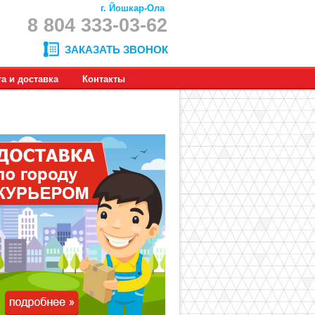
г. Йошкар-Ола
8 804 333-03-62
ЗАКАЗАТЬ ЗВОНОК
а и доставка
Контакты