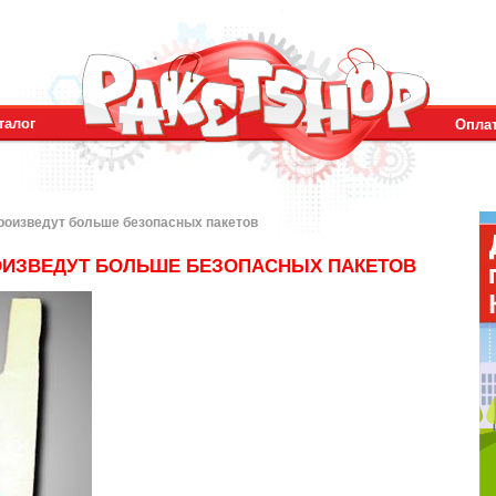
талог
Оплат
роизведут больше безопасных пакетов
ОИЗВЕДУТ БОЛЬШЕ БЕЗОПАСНЫХ ПАКЕТОВ