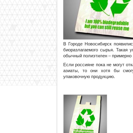
В Городе Новосибирск появилис
биоразлагаемого сырья. Такая уп
обычный полиэтилен – примерно 
Если россияне пока не могут от
азиаты, то они хотя бы смог
упаковочную продукцию.