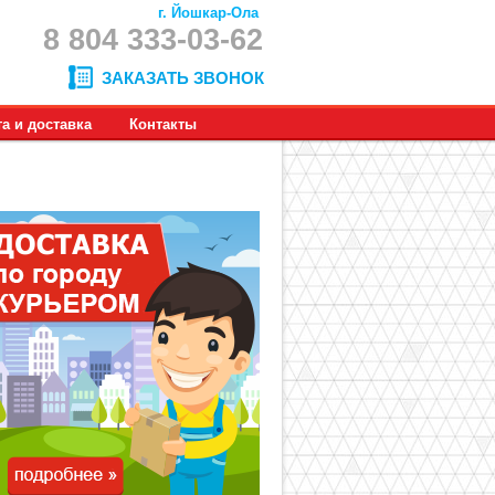
г. Йошкар-Ола
8 804 333-03-62
ЗАКАЗАТЬ ЗВОНОК
а и доставка
Контакты