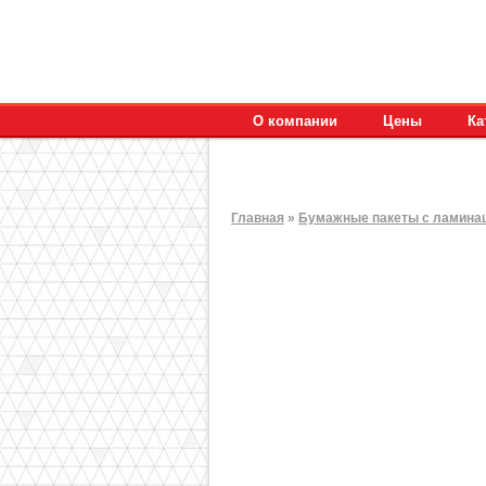
О компании
Цены
Ка
Главная
»
Бумажные пакеты с ламина