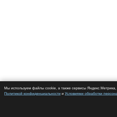
Мы используем файлы cookie, а также сервисы Яндекс.Метрика, 
Политикой конфиденциальности
и
Условиями обработки персон