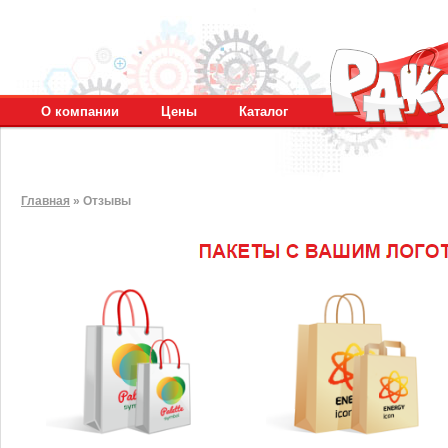
О компании
Цены
Каталог
Главная
»
Отзывы