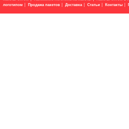
логотипом
Продажа пакетов
Доставка
Статьи
Контакты