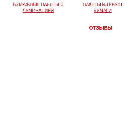
БУМАЖНЫЕ ПАКЕТЫ С
ПАКЕТЫ ИЗ КРАФТ
ЛАМИНАЦИЕЙ
БУМАГИ
ОТЗЫВЫ