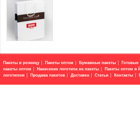
Пакеты в розницу
Пакеты оптом
Бумажные пакеты
Готовые
пакеты оптом
Нанесение логотипа на пакеты
Пакеты оптом в 
логотипом
Продажа пакетов
Доставка
Статьи
Контакты